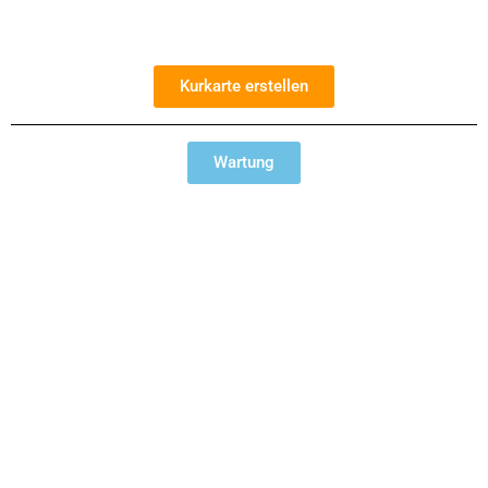
Kurkarte erstellen
Wartung